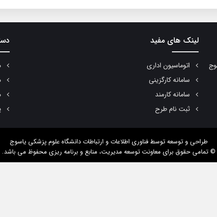
لینک های مفید
دست
وج
اتوماسیون اداری
م
سامانه کارگزینی
م
سامانه کارمند
م
ثبت نام طرح
پ
طراحی و توسعه
توسط فناوری اطلاعات و ارتباطات دانشگاه علوم پزشکی یاسوج
© تمامی حقوق برای معاونت توسعه مدیریت، منابع و برنامه ریزی محفوظ می باشد.