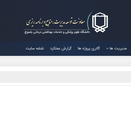
مدیریت ها
گالری پروژه ها
گزارش عملکرد
نقشه سایت