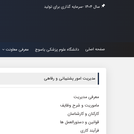
سال 1404 -سرمایه گذاری برای تولید
صفحه اصلی
دانشگاه علوم پزشکی یاسوج
معرفی معاونت
مدیریت امور پشتیبانی و رفاهی
معرفی مدیریت
ماموریت و شرح وظایف
کارکنان و کارشناسان
قوانین و دستورالعمل ها
فرآیند کاری