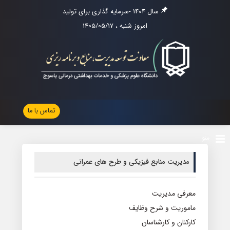
سال 1404 -سرمایه گذاری برای تولید
امروز شنبه ، 1405/05/17
تماس با ما
منو
مدیریت منابع فیزیکی و طرح های عمرانی
معرفی مدیریت
ماموریت و شرح وظایف
کارکنان و کارشناسان